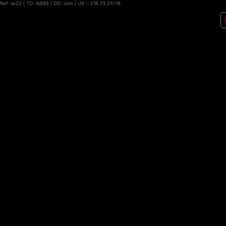
Ref: as22 | TD: ib888 | DD: com | US :: 216.73.217.74