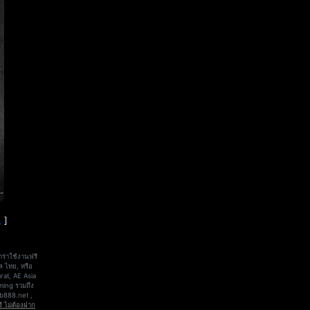
里
]
ร่าใช้งานฟรี
ล ไทย, หรือ
at, AE Asia
ming รวมถึง
 ib888.net ,
ี ไม่ต้องฝาก