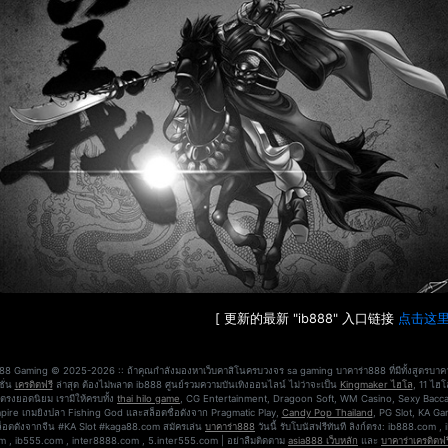
[ 更新的最新 "ib888" 入口链接
点击这
88 Gaming © 2025-2026 :: ถ้าคุณกำลังมองหาเว็บคาสิโนครบวงจร sa gaming บาคาร่า888 ที่มีทั้งสูตรบาคา
ั่น
เครดิตฟรี
ล่าสุด ต้องไม่พลาด ib888 ศูนย์รวมความบันเทิงออนไลน์ ไม่ว่าจะเป็น
Kingmaker ไฮโล
, 11 ไฮโ
บตรงยอดนิยม เรามีให้ครบทั้ง
thai hilo game
, CG Entertainment, Dragoon Soft, WM Casino, Sexy Baccar
ire เกมยิงปลา Fishing God และสล็อตชื่อดังจาก Pragmatic Play,
Candy Pop Thailand
, PG Slot, KA Ga
ล็อตดังจากจีน #KA Slot #kaga88.com สมัครเล่น
บาคาร่า888
วันนี้ รับโบนัสฟรีทันที ลิงก์ตรง: ib888.com ,
m , ib555.com , inter8888.com , 5.inter555.com | อย่าลืมติดตาม
asia888 เว็บหลัก
และ
บาคาร่าเครดิตฟร